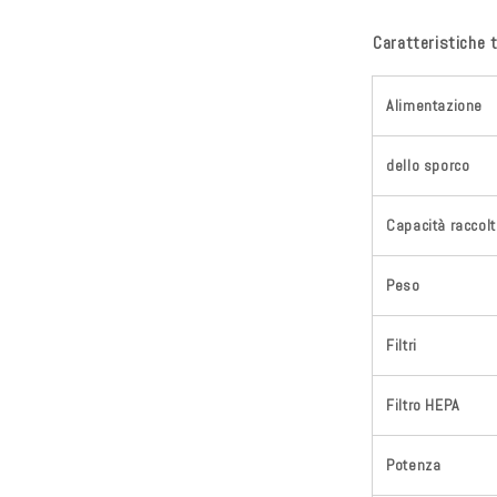
Caratteristiche 
Alimentazione
dello sporco
Capacità raccolt
Peso
Filtri
Filtro HEPA
Potenza