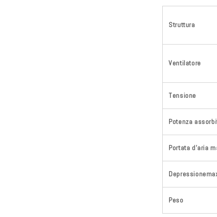
Struttura
Ventilatore
Tensione
Potenza assorbi
Portata d'aria m
Depressionema
Peso